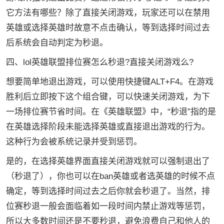
它方法有哪些？除了直接关闭游戏，玩家还可以在禁用
英雄或选择英雄时故意不点击确认，等到选择时间过去
后系统会自动判定为秒退。
四、lol英雄联盟排位赛怎么秒退?直接关闭游戏么?
想要简单地退出游戏，可以使用快捷键ALT+F4。在游戏
胜利后立即按下这个组合键，可以快速关闭游戏，为下
一场排位赛节省时间。在《英雄联盟》中，“秒退”指的是
在英雄选择阶段未能选择英雄或直接退出游戏的行为。
这种行为会被系统记录并受到惩罚。
是的，在选择英雄界面直接关闭游戏就可以强制退出了
（秒退了），你也可以在ban英雄或者选英雄的时候不点
确定，等到选择时间过去之后你就会秒退了。当然，排
位赛秒退一般会面临着如一段时间内禁止游戏等惩罚，
所以大多数时间还是不要秒退，避免浪费自己和他人的