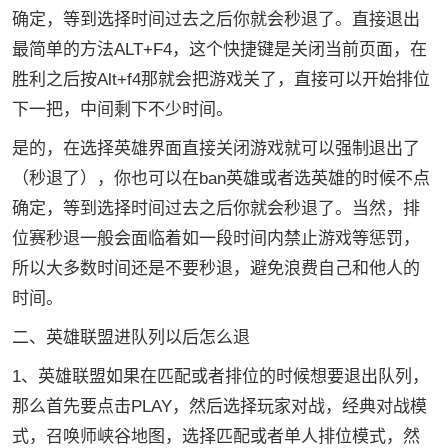
确定，等到选择时间过去之后你就会秒退了。直接退出
最简单的方法ALT+F4，这个快捷键是关闭当前页面，在
胜利之后按Alt+f4那就会把游戏关了，直接可以开始排位
下一把，中间剩下不少时间。
是的，在选择英雄界面直接关闭游戏就可以强制退出了
（秒退了），你也可以在ban英雄或者选英雄的时候不点
确定，等到选择时间过去之后你就会秒退了。当然，排
位赛秒退一般会面临着如一段时间内禁止游戏等惩罚，
所以大多数时间还是不要秒退，避免浪费自己和他人的
时间。
二、英雄联盟进队列以后怎么退
1、英雄联盟如果在匹配或者排位的时候想要退出队列，
那么首先要点击PLAY，然后选择玩家对战，经典对战模
式，召唤师峡谷地图，选择匹配或者单人排位模式，然