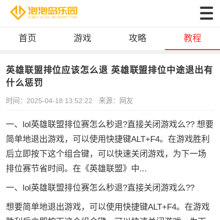
首页
游戏
攻略
教程
英雄联盟排位应该怎么退 英雄联盟排位中途退出有
什么惩罚
时间：2025-04-18 13:52:22
来源：网友
一、lol英雄联盟排位赛怎么秒退?直接关闭游戏么?? 想要
简单地退出游戏，可以使用快捷键ALT+F4。在游戏胜利
后立即按下这个组合键，可以快速关闭游戏，为下一场
排位赛节省时间。在《英雄联盟》中...
一、lol英雄联盟排位赛怎么秒退?直接关闭游戏么??
想要简单地退出游戏，可以使用快捷键ALT+F4。在游戏