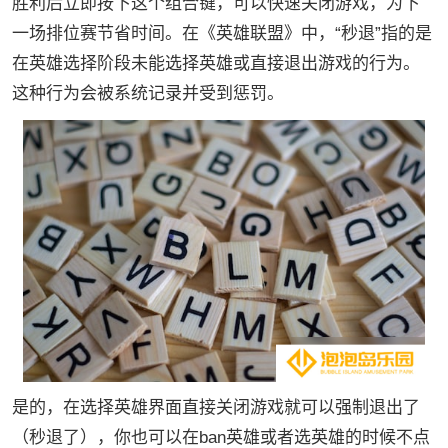
胜利后立即按下这个组合键，可以快速关闭游戏，为下
一场排位赛节省时间。在《英雄联盟》中，“秒退”指的是
在英雄选择阶段未能选择英雄或直接退出游戏的行为。
这种行为会被系统记录并受到惩罚。
是的，在选择英雄界面直接关闭游戏就可以强制退出了
（秒退了），你也可以在ban英雄或者选英雄的时候不点