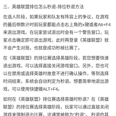
三、英雄联盟排位怎么秒退-排位秒退方法
在选人阶段，如果玩家和队友有阵容上的争议，在游戏
的最后倒数计时前玩家都能点击右上角的x键或者Alt+F4
来退出游戏。在玩家尝试退出时会有一个警告窗口，玩
家点击确定即可退出游戏，此时再登录《英雄联盟》就
不会产生对局，也就是成功秒掉比赛了。
在《英雄联盟》的排位赛选择英雄阶段，若您想要快速
退出游戏，可以选择直接关闭游戏窗口。另外，您也可
以在禁用或选择英雄时故意不进行确认操作，等到选择
时间结束，系统会自动判定为秒退。想要简单地退出游
戏，可以使用快捷键ALT+F4。
如何在《英雄联盟》排位赛选择英雄时秒退？在《英雄
联盟》的排位赛选择英雄阶段，玩家可以通过直接关闭
游戏来强制退出比赛，这通常被称为“秒退”。 秒退的其