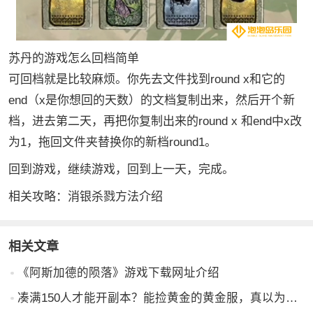
苏丹的游戏怎么回档简单
可回档就是比较麻烦。你先去文件找到round x和它的
end（x是你想回的天数）的文档复制出来，然后开个新
档，进去第二天，再把你复制出来的round x 和end中x改
为1，拖回文件夹替换你的新档round1。
回到游戏，继续游戏，回到上一天，完成。
相关攻略：消银杀戮方法介绍
相关文章
《阿斯加德的陨落》游戏下载网址介绍
凑满150人才能开副本？能捡黄金的黄金服，真以为自己是中国第一了？